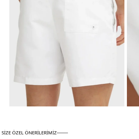
SİZE ÖZEL ÖNERİLERİMİZ