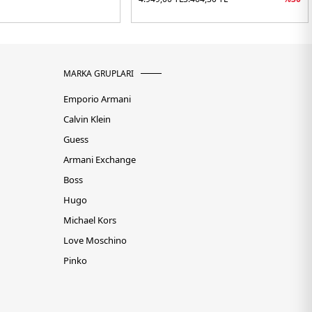
MARKA GRUPLARI
Emporio Armani
Calvin Klein
Guess
Armani Exchange
Boss
Hugo
Michael Kors
Love Moschino
Pinko