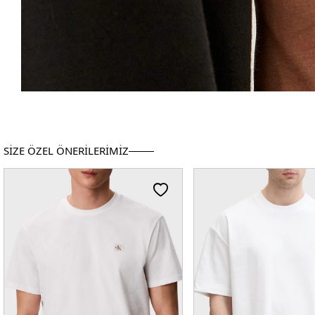
SİZE ÖZEL ÖNERİLERİMİZ