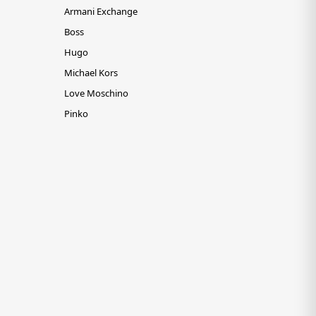
Armani Exchange
Boss
Hugo
Michael Kors
Love Moschino
Pinko