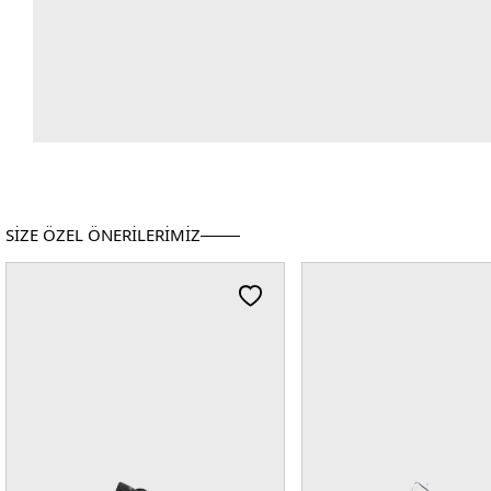
SİZE ÖZEL ÖNERİLERİMİZ