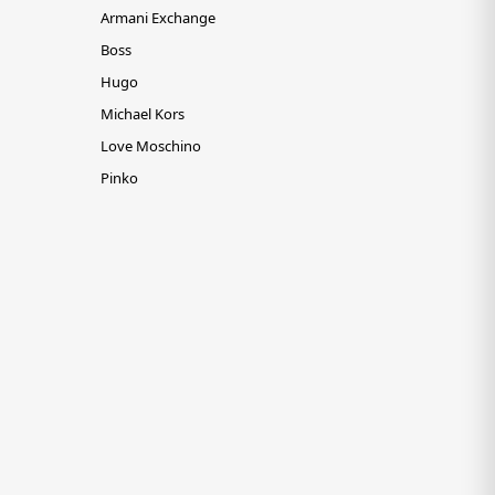
Armani Exchange
Boss
Hugo
Michael Kors
Love Moschino
Pinko