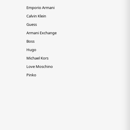
Emporio Armani
Calvin Klein
Guess
Armani Exchange
Boss
Hugo
Michael Kors
Love Moschino
Pinko