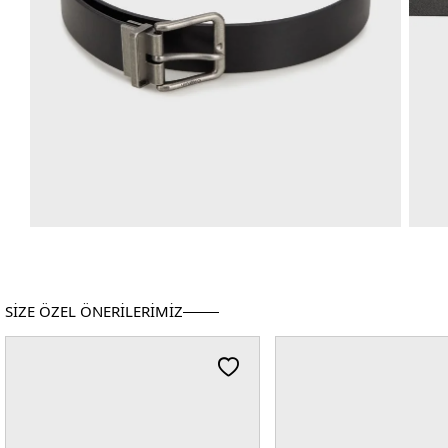
SİZE ÖZEL ÖNERİLERİMİZ