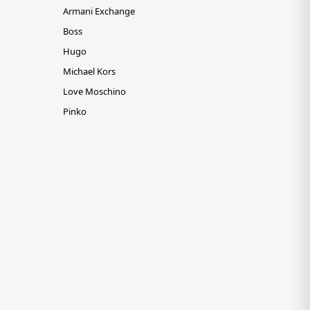
Armani Exchange
Boss
Hugo
Michael Kors
Love Moschino
Pinko