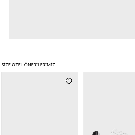
SİZE ÖZEL ÖNERİLERİMİZ