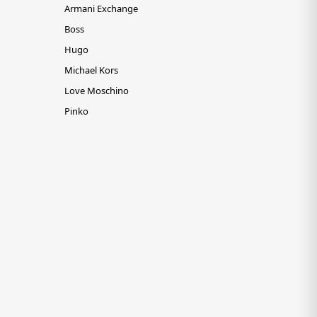
Armani Exchange
Boss
Hugo
Michael Kors
Love Moschino
Pinko