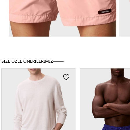
SİZE ÖZEL ÖNERİLERİMİZ