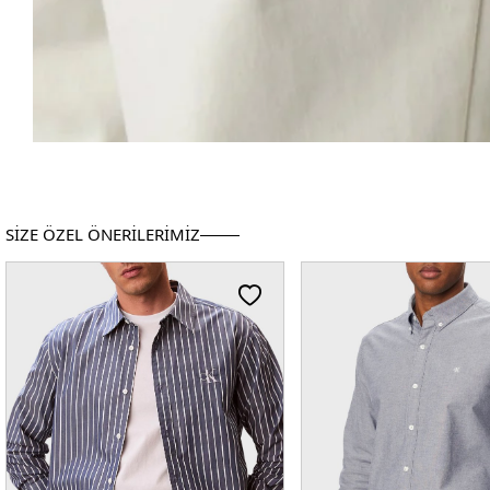
SİZE ÖZEL ÖNERİLERİMİZ