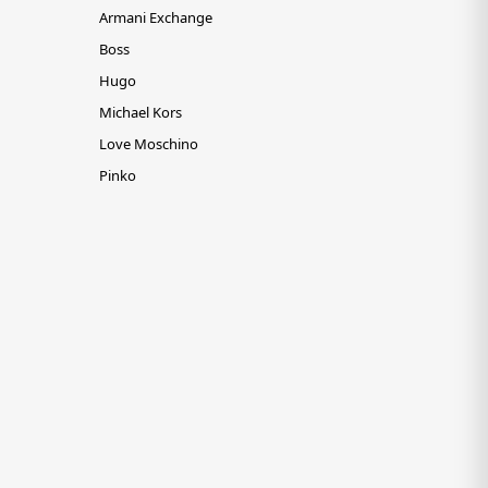
Armani Exchange
Boss
Hugo
Michael Kors
Love Moschino
Pinko