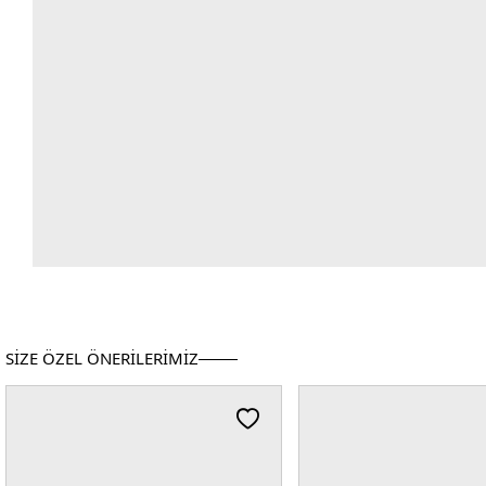
SİZE ÖZEL ÖNERİLERİMİZ