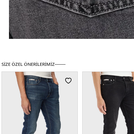
SİZE ÖZEL ÖNERİLERİMİZ