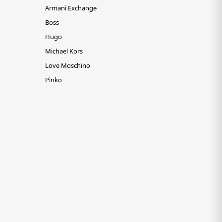
Armani Exchange
Boss
Hugo
Michael Kors
Love Moschino
Pinko