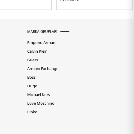
MARKA GRUPLARI
Emporio Armani
Calvin Klein
Guess
Armani Exchange
Boss
Hugo
Michael Kors
Love Moschino
Pinko