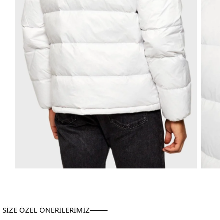
SİZE ÖZEL ÖNERİLERİMİZ