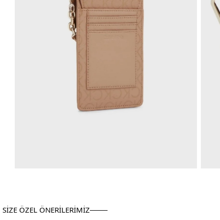
SİZE ÖZEL ÖNERİLERİMİZ