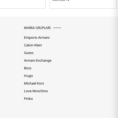
MARKA GRUPLARI
Emporio Armani
Calvin Klein
Guess
Armani Exchange
Boss
Hugo
Michael Kors
Love Moschino
Pinko