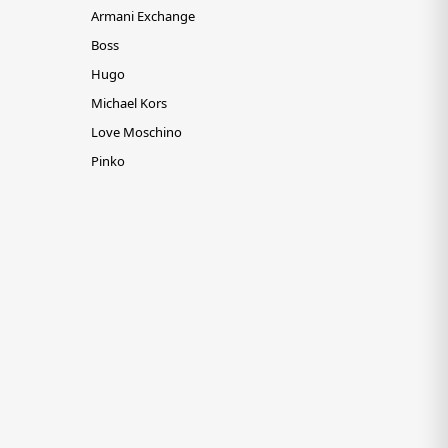
Armani Exchange
Boss
Hugo
Michael Kors
Love Moschino
Pinko