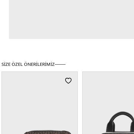
SİZE ÖZEL ÖNERİLERİMİZ