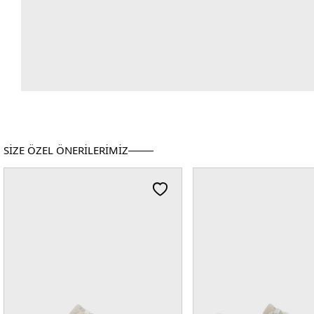
SİZE ÖZEL ÖNERİLERİMİZ