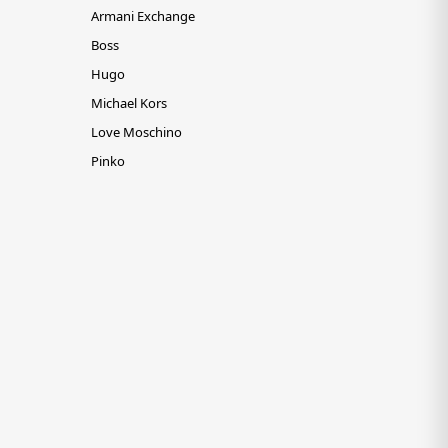
Armani Exchange
Boss
Hugo
Michael Kors
Love Moschino
Pinko