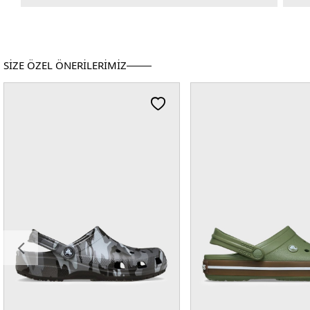
SİZE ÖZEL ÖNERİLERİMİZ