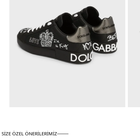
SİZE ÖZEL ÖNERİLERİMİZ