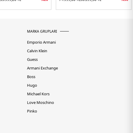
MARKA GRUPLARI
Emporio Armani
Calvin Klein
Guess
Armani Exchange
Boss
Hugo
Michael Kors
Love Moschino
Pinko