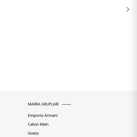
MARKA GRUPLARI
Emporio Armani
Calvin Klein
Guess