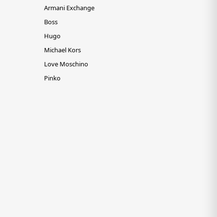
Armani Exchange
Boss
Hugo
Michael Kors
Love Moschino
Pinko