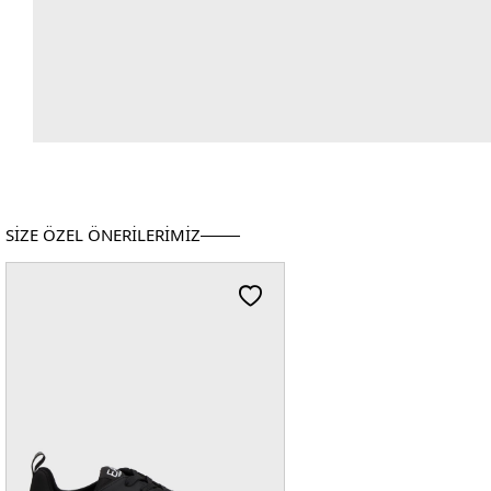
SİZE ÖZEL ÖNERİLERİMİZ