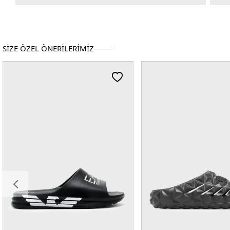
SİZE ÖZEL ÖNERİLERİMİZ