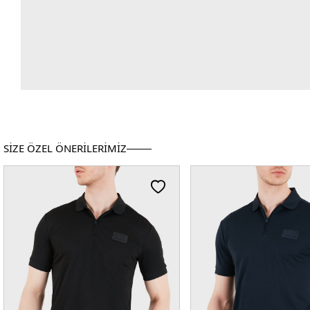
SİZE ÖZEL ÖNERİLERİMİZ