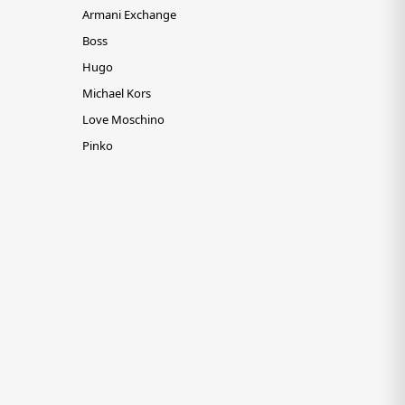
Armani Exchange
Boss
Hugo
Michael Kors
Love Moschino
Pinko