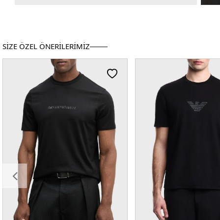
SİZE ÖZEL ÖNERİLERİMİZ