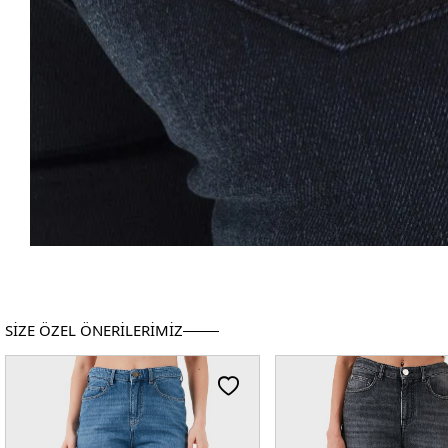
SİZE ÖZEL ÖNERİLERİMİZ