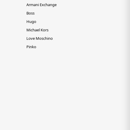
Armani Exchange
Boss
Hugo
Michael Kors
Love Moschino
Pinko