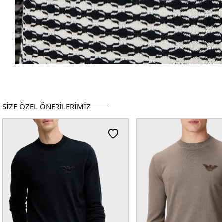
SİZE ÖZEL ÖNERİLERİMİZ