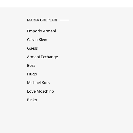
MARKA GRUPLARI
Emporio Armani
Calvin Klein
Guess
Armani Exchange
Boss
Hugo
Michael Kors
Love Moschino
Pinko