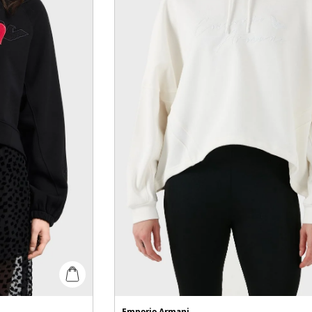
Emporio Armani