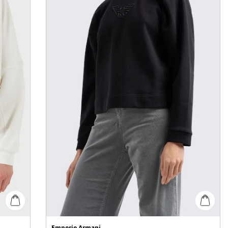
Emporio Armani