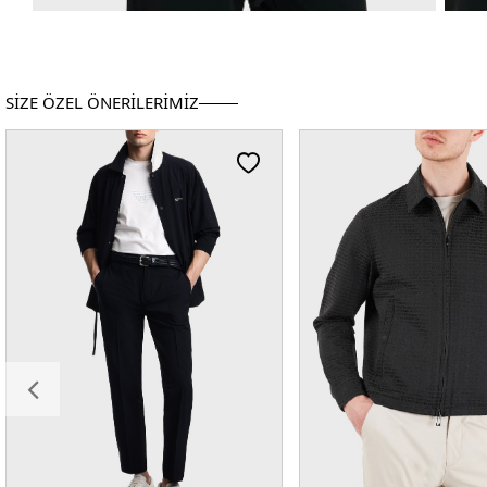
SİZE ÖZEL ÖNERİLERİMİZ