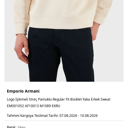
Emporio Armani
Logo İşlemeli Streç Pamuklu Regular Fit Bisiklet Yaka Erkek Sweat
EM001052 AF10013 M1089 EKRU
Tahmini Kargoya Teslimat Tarihi:
07.08.2026 - 10.08.2026
Renk:
ekru