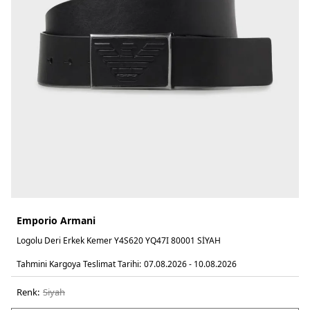
Emporio Armani
Logolu Deri Erkek Kemer Y4S620 YQ47I 80001 SİYAH
Tahmini Kargoya Teslimat Tarihi:
07.08.2026 - 10.08.2026
Renk:
si̇yah