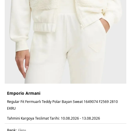
Emporio Armani
Regular Fit Fermuarlı Teddy Polar Bayan Sweat 1649074 F2569 2810
EKRU
Tahmini Kargoya Teslimat Tarihi:
10.08.2026 - 13.08.2026
Renk:
ekru