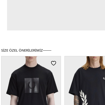
SİZE ÖZEL ÖNERİLERİMİZ