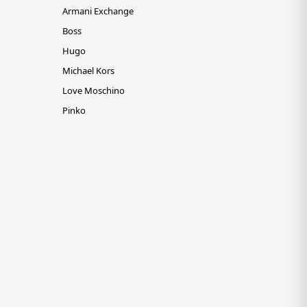
Armani Exchange
Boss
Hugo
Michael Kors
Love Moschino
Pinko