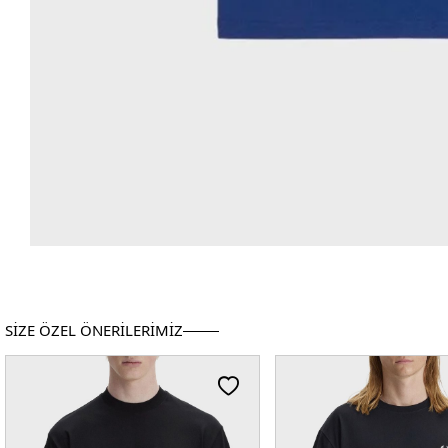
SİZE ÖZEL ÖNERİLERİMİZ