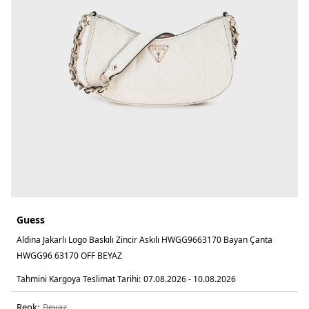
Guess
Aldina Jakarlı Logo Baskılı Zincir Askılı HWGG9663170 Bayan Çanta
HWGG96 63170 OFF BEYAZ
Tahmini Kargoya Teslimat Tarihi:
07.08.2026 - 10.08.2026
Renk:
beyaz