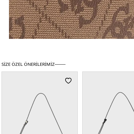
SİZE ÖZEL ÖNERİLERİMİZ