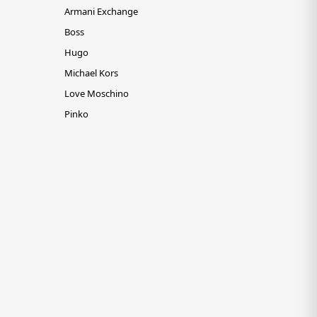
Armani Exchange
Boss
Hugo
Michael Kors
Love Moschino
Pinko