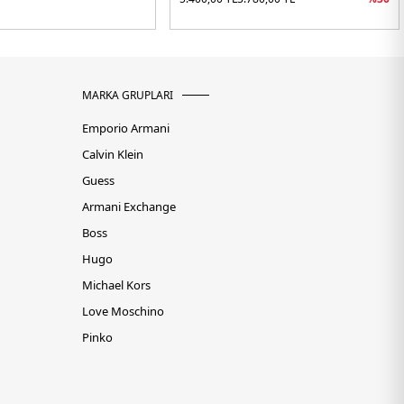
MARKA GRUPLARI
Emporio Armani
Calvin Klein
Guess
Armani Exchange
Boss
Hugo
Michael Kors
Love Moschino
Pinko