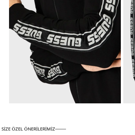
SİZE ÖZEL ÖNERİLERİMİZ