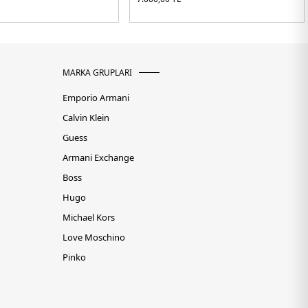
MARKA GRUPLARI
Emporio Armani
Calvin Klein
Guess
Armani Exchange
Boss
Hugo
Michael Kors
Love Moschino
Pinko