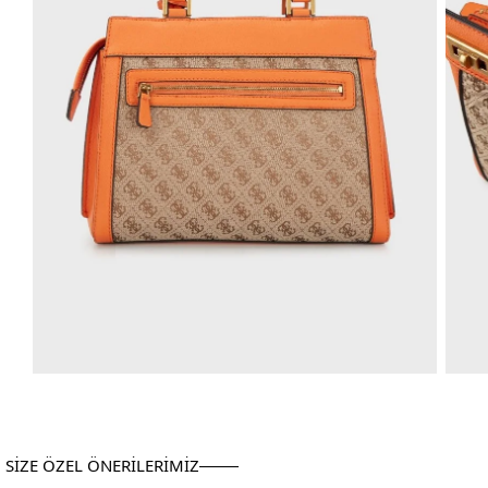
SİZE ÖZEL ÖNERİLERİMİZ