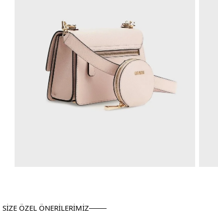
SİZE ÖZEL ÖNERİLERİMİZ