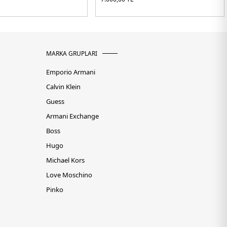
MARKA GRUPLARI
Emporio Armani
Calvin Klein
Guess
Armani Exchange
Boss
Hugo
Michael Kors
Love Moschino
Pinko