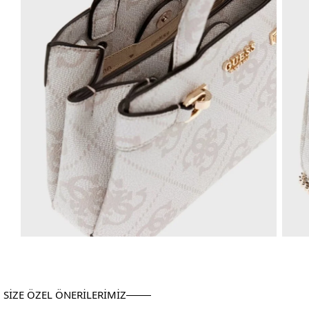
SİZE ÖZEL ÖNERİLERİMİZ