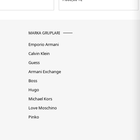
MARKA GRUPLARI
Emporio Armani
Calvin Klein
Guess
Armani Exchange
Boss
Hugo
Michael Kors
Love Moschino
Pinko