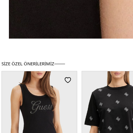
SİZE ÖZEL ÖNERİLERİMİZ