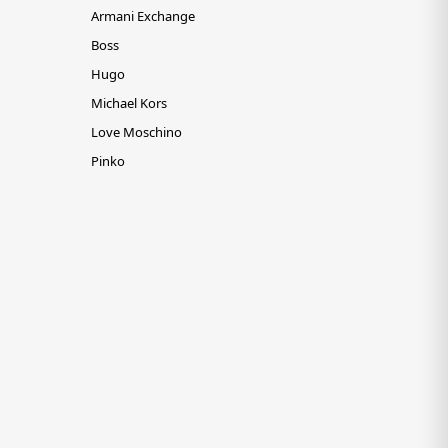
Armani Exchange
Boss
Hugo
Michael Kors
Love Moschino
Pinko