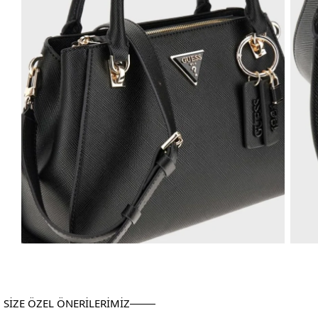
SİZE ÖZEL ÖNERİLERİMİZ