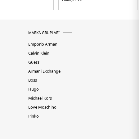
MARKA GRUPLARI
Emporio Armani
Calvin Klein
Guess
Armani Exchange
Boss
Hugo
Michael Kors
Love Moschino
Pinko