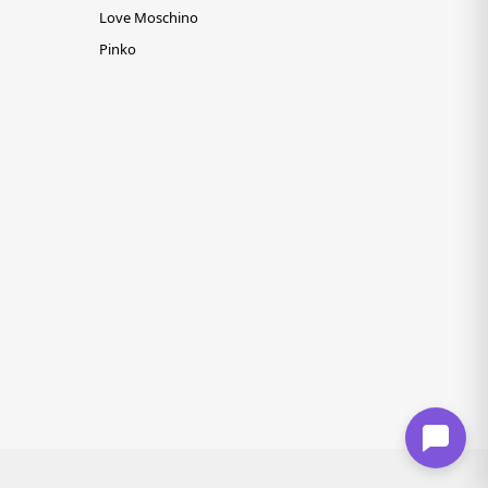
Love Moschino
Pinko