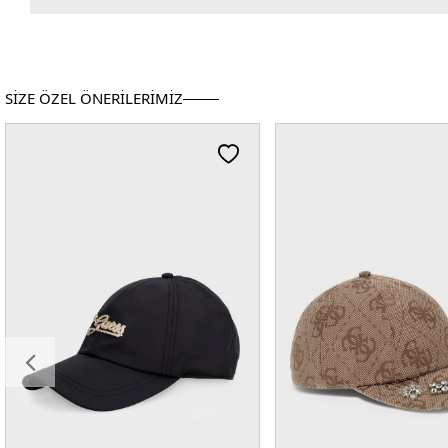
SİZE ÖZEL ÖNERİLERİMİZ