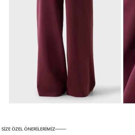
SİZE ÖZEL ÖNERİLERİMİZ