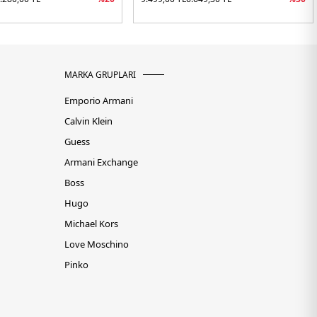
MARKA GRUPLARI
Emporio Armani
Calvin Klein
Guess
Armani Exchange
Boss
Hugo
Michael Kors
Love Moschino
Pinko