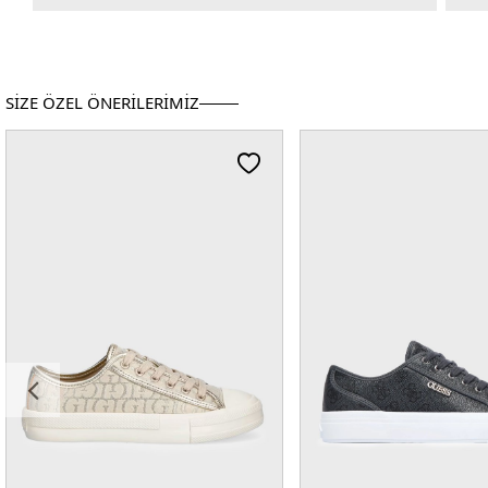
SİZE ÖZEL ÖNERİLERİMİZ