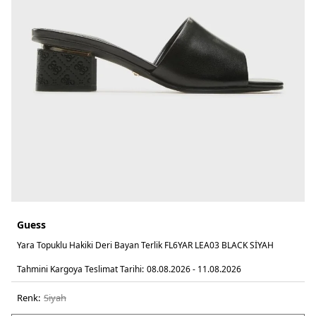
Guess
Yara Topuklu Hakiki Deri Bayan Terlik FL6YAR LEA03 BLACK SİYAH
Tahmini Kargoya Teslimat Tarihi:
08.08.2026 - 11.08.2026
Renk:
si̇yah