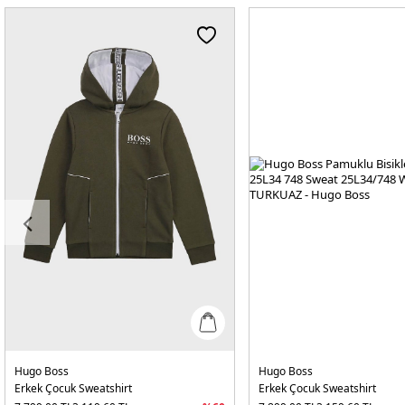
Hugo Boss
Hugo Boss
Erkek Çocuk Sweatshirt
Erkek Çocuk Sweatshirt