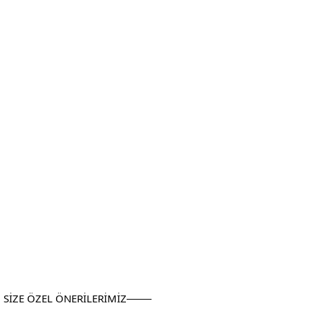
SİZE ÖZEL ÖNERİLERİMİZ