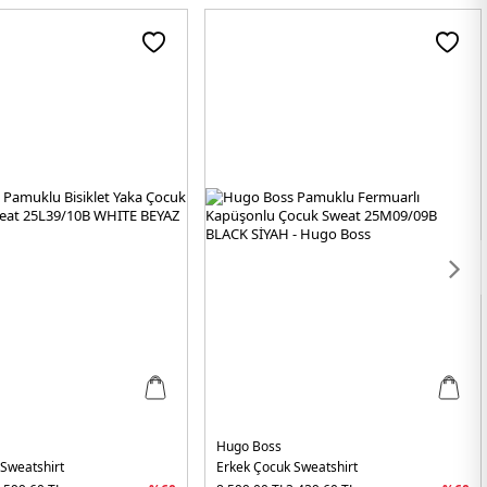
Hugo Boss
 Sweatshirt
Erkek Çocuk Sweatshirt