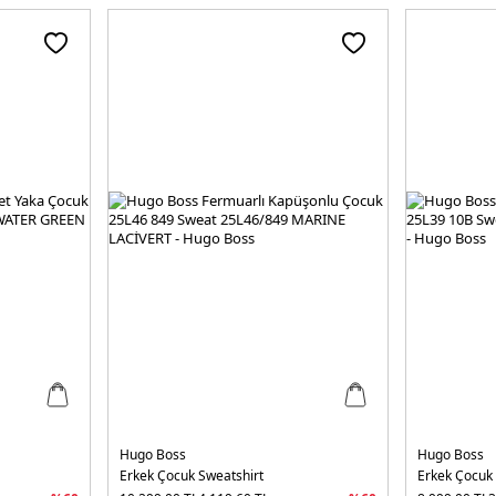
Hugo Boss
Hugo Boss
Erkek Çocuk Sweatshirt
Erkek Çocuk