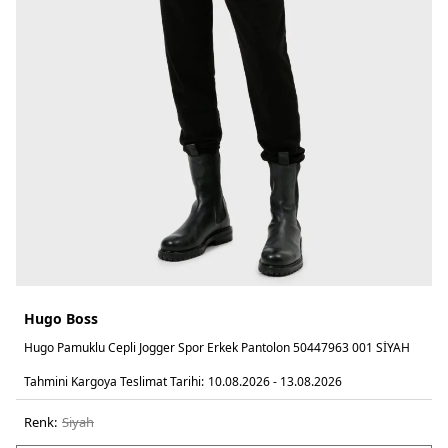
Hugo Boss
Hugo Pamuklu Cepli Jogger Spor Erkek Pantolon 50447963 001 SİYAH
Tahmini Kargoya Teslimat Tarihi:
10.08.2026 - 13.08.2026
Renk:
si̇yah