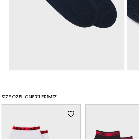
SİZE ÖZEL ÖNERİLERİMİZ