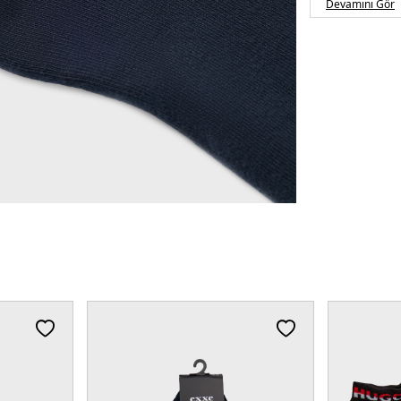
Devamını Gör