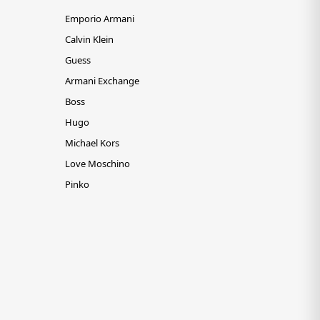
Emporio Armani
Calvin Klein
Guess
Armani Exchange
Boss
Hugo
Michael Kors
Love Moschino
Pinko