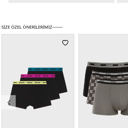
SİZE ÖZEL ÖNERİLERİMİZ