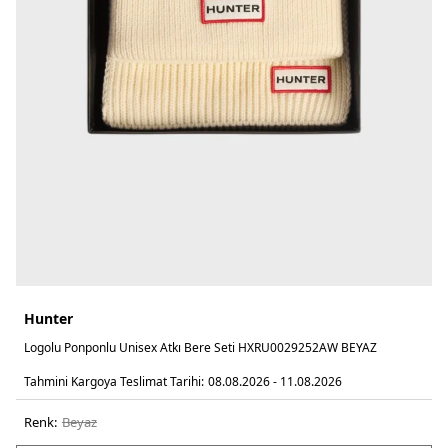
Hunter
Logolu Ponponlu Unisex Atkı Bere Seti HXRU0029252AW BEYAZ
Tahmini Kargoya Teslimat Tarihi:
08.08.2026 - 11.08.2026
Renk:
beyaz