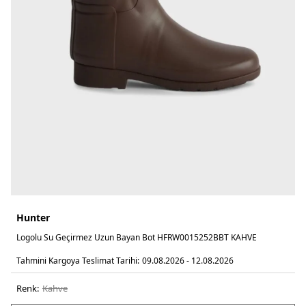
Hunter
Logolu Su Geçirmez Uzun Bayan Bot HFRW0015252BBT KAHVE
Tahmini Kargoya Teslimat Tarihi:
09.08.2026 - 12.08.2026
Renk:
kahve