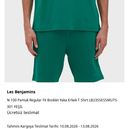
Les Benjamins
% 100 Pamuk Regular Fit Bisiklet Yaka Erkek T Shirt LB23SSESSMUTS-
301 YEŞİL
Ücretsiz teslimat
Tahmini Kargoya Teslimat Tarihi:
10.08.2026 - 13.08.2026