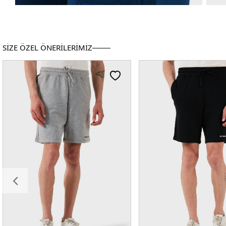
SİZE ÖZEL ÖNERİLERİMİZ