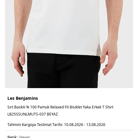
Les Benjamins
Sırt Baskılı % 100 Pamuk Relaxed Fit Bisiklet Yaka Erkek T Shirt
LB25SSUNLMUTS-037 BEYAZ
Tahmini Kargoya Teslimat Tarihi:
10.08.2026 - 13.08.2026
Renk:
beyaz