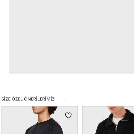
SİZE ÖZEL ÖNERİLERİMİZ